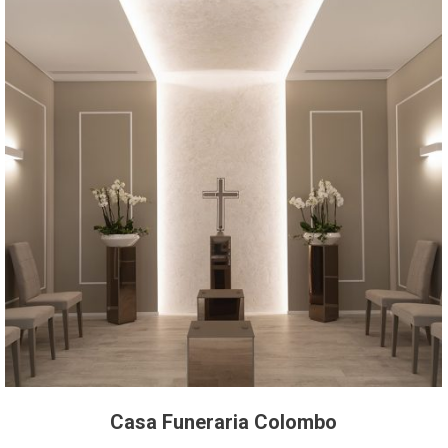
Casa Funeraria Colombo