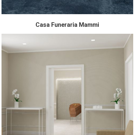
Casa Funeraria Mammi