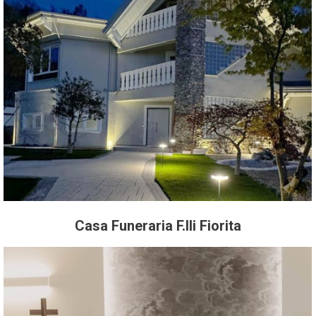
Casa Funeraria F.lli Fiorita