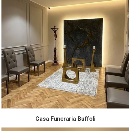
Casa Funeraria Buffoli