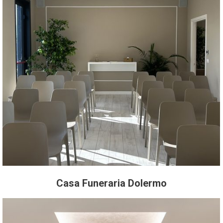
Casa Funeraria Dolermo