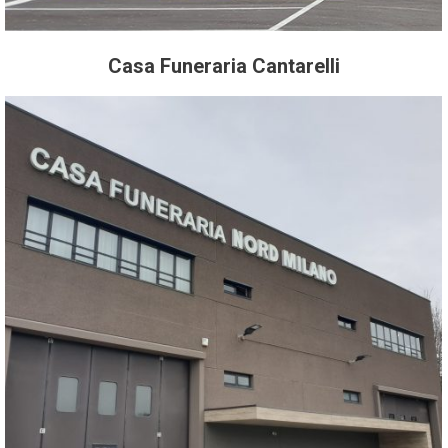
Casa Funeraria Cantarelli