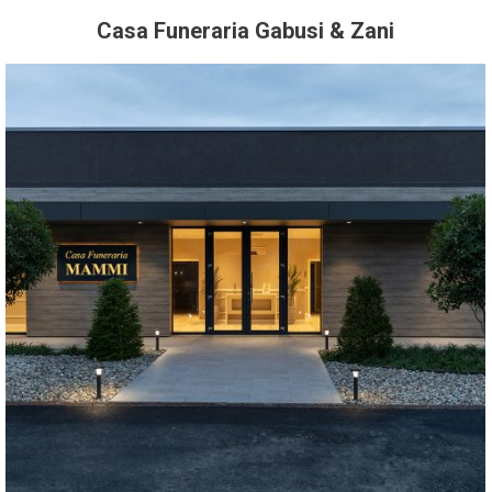
Casa Funeraria Gabusi & Zani