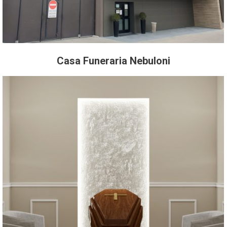
Casa Funeraria Nebuloni