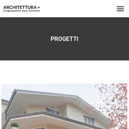
PROGETTI