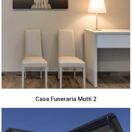
Casa Funeraria Mutti 2