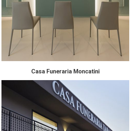
Casa Funeraria Moncatini