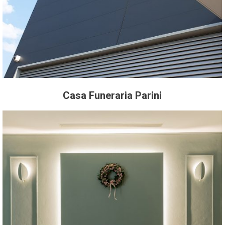
Casa Funeraria Parini