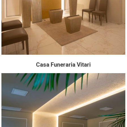
Casa Funeraria Vitari