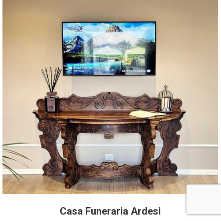
Casa Funeraria Ardesi