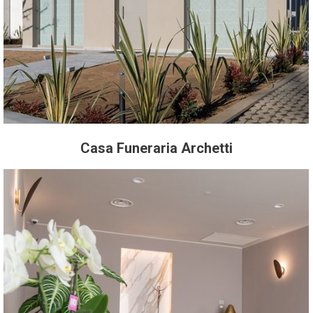
Casa Funeraria Archetti