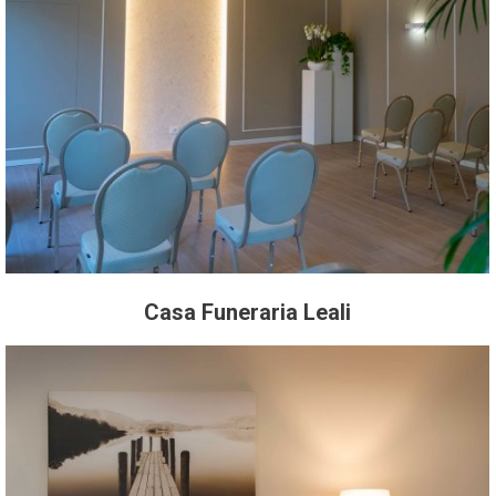
Casa Funeraria Leali