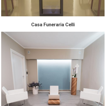
Casa Funeraria Celli