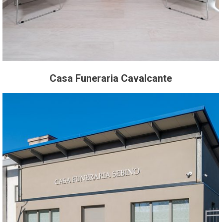
Casa Funeraria Cavalcante