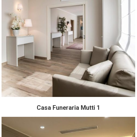
Casa Funeraria Mutti 1