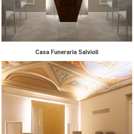
Casa Funeraria Salvioli