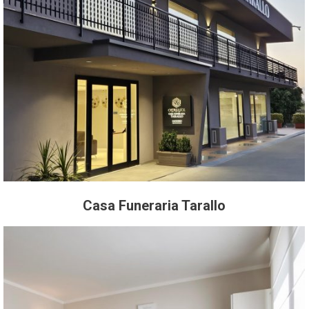
Casa Funeraria Tarallo