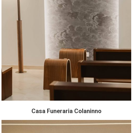
Casa Funeraria Colaninno