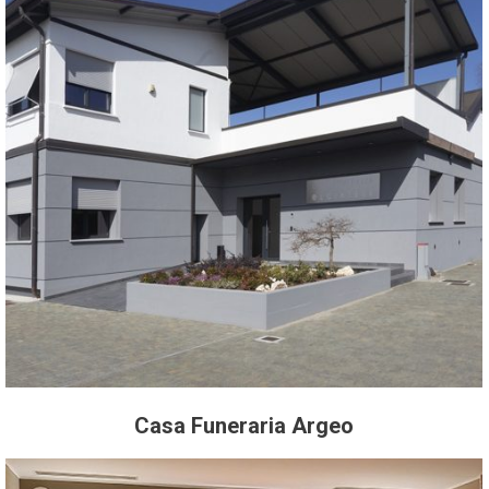
Casa Funeraria Argeo