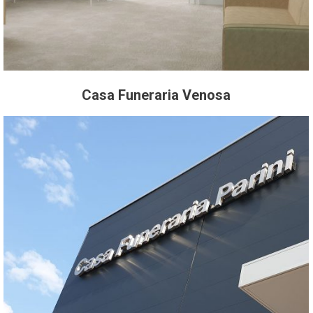
Casa Funeraria Venosa