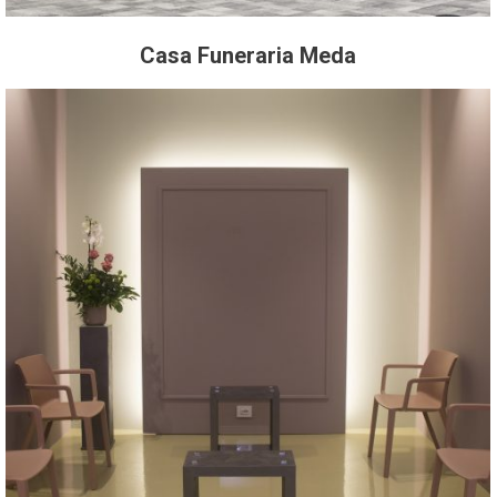
Casa Funeraria Meda