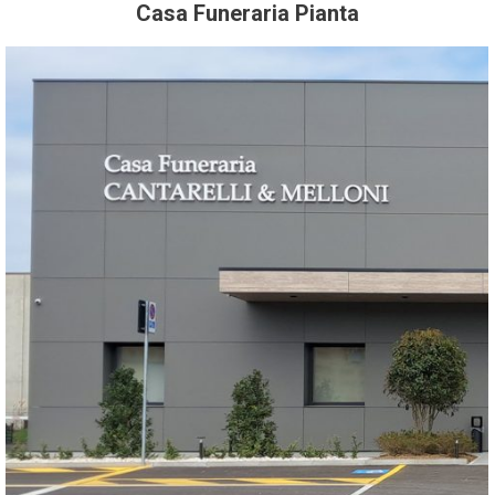
Casa Funeraria Pianta