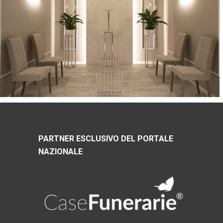
PARTNER ESCLUSIVO DEL PORTALE
NAZIONALE