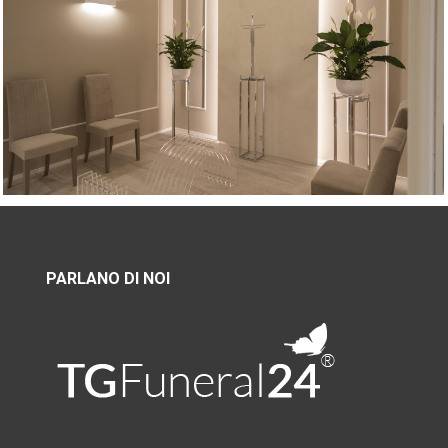
PARLANO DI NOI