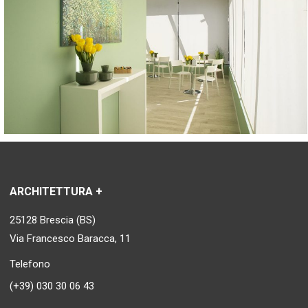
ARCHITETTURA +
25128 Brescia (BS)
Via Francesco Baracca, 11
Telefono
(+39) 030 30 06 43