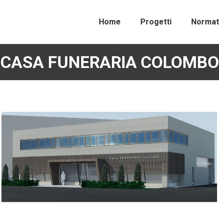
Home
Progetti
Normat
CASA FUNERARIA COLOMBO